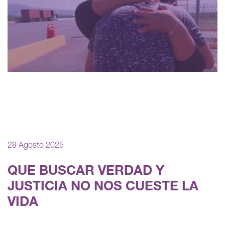
28 Agosto 2025
QUE BUSCAR VERDAD Y
JUSTICIA NO NOS CUESTE LA
VIDA