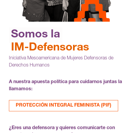
Somos la
IM-Defensoras
Iniciativa Mesoamericana de Mujeres Defensoras de
Derechos Humanos
A nuestra apuesta política para cuidarnos juntas la
llamamos:
PROTECCIÓN INTEGRAL FEMINISTA (PIF)
¿Eres una defensora y quieres comunicarte con