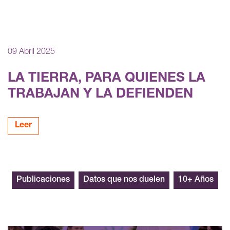
09 Abril 2025
LA TIERRA, PARA QUIENES LA
TRABAJAN Y LA DEFIENDEN
Leer
imagen de portada
Publicaciones
Datos que nos duelen
10+ Años