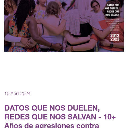
10 Abril 2024
DATOS QUE NOS DUELEN,
REDES QUE NOS SALVAN - 10+
Años de agresiones contra