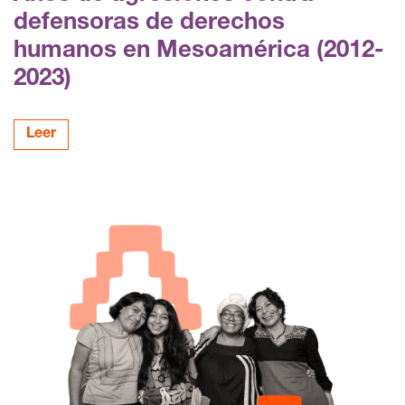
defensoras de derechos
humanos en Mesoamérica (2012-
2023)
Leer