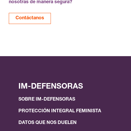
nosotras de manera segura?
Contáctanos
IM-DEFENSORAS
SOBRE IM-DEFENSORAS
PROTECCIÓN INTEGRAL FEMINISTA
DATOS QUE NOS DUELEN