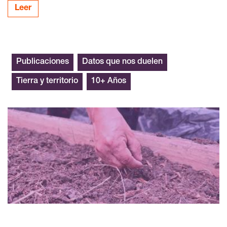
Leer
Publicaciones
Datos que nos duelen
Tierra y territorio
10+ Años