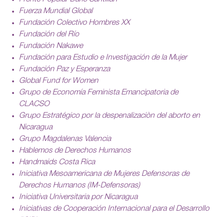
Fuerza Mundial Global
Fundación Colectivo Hombres XX
Fundación del Río
Fundación Nakawe
Fundación para Estudio e Investigación de la Mujer
Fundación Paz y Esperanza
Global Fund for Women
Grupo de Economía Feminista Emancipatoria de
CLACSO
Grupo Estratégico por la despenalizaciòn del aborto en
Nicaragua
Grupo Magdalenas Valencia
Hablemos de Derechos Humanos
Handmaids Costa Rica
Iniciativa Mesoamericana de Mujeres Defensoras de
Derechos Humanos (IM-Defensoras)
Iniciativa Universitaria por Nicaragua
Iniciativas de Cooperación Internacional para el Desarrollo