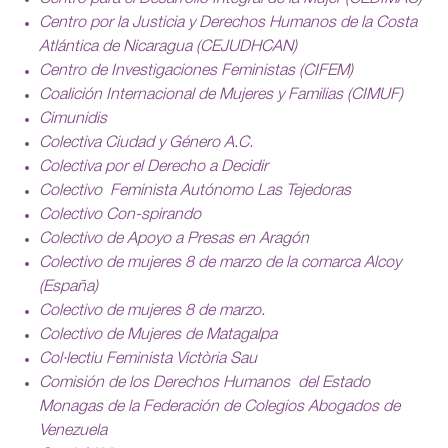
Centro por la Justicia y Derechos Humanos de la Costa
Atlántica de Nicaragua (CEJUDHCAN)
Centro de Investigaciones Feministas (CIFEM)
Coalición Internacional de Mujeres y Familias (CIMUF)
Cimunidis
Colectiva Ciudad y Género A.C.
Colectiva por el Derecho a Decidir
Colectivo Feminista Autónomo Las Tejedoras
Colectivo Con-spirando
Colectivo de Apoyo a Presas en Aragón
Colectivo de mujeres 8 de marzo de la comarca Alcoy
(España)
Colectivo de mujeres 8 de marzo.
Colectivo de Mujeres de Matagalpa
Col·lectiu Feminista Victòria Sau
Comisión de los Derechos Humanos del Estado
Monagas de la Federación de Colegios Abogados de
Venezuela