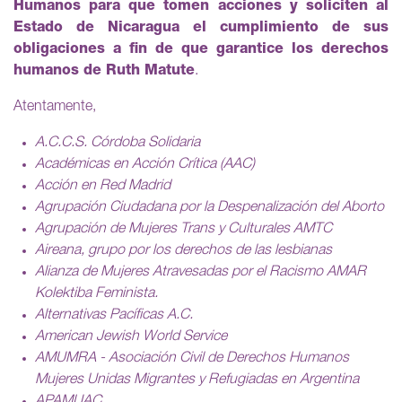
Humanos para que tomen acciones y soliciten al
Estado de Nicaragua el cumplimiento de sus
obligaciones a fin de que garantice los derechos
humanos de Ruth Matute
.
Atentamente,
A.C.C.S. Córdoba Solidaria
Académicas en Acción Crítica (AAC)
Acción en Red Madrid
Agrupación Ciudadana por la Despenalización del Aborto
Agrupación de Mujeres Trans y Culturales AMTC
Aireana, grupo por los derechos de las lesbianas
Alianza de Mujeres Atravesadas por el Racismo AMAR
Kolektiba Feminista.
Alternativas Pacíficas A.C.
American Jewish World Service
AMUMRA - Asociación Civil de Derechos Humanos
Mujeres Unidas Migrantes y Refugiadas en Argentina
APAMUAC