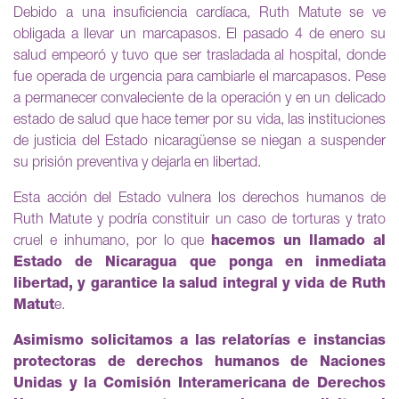
Debido a una insuficiencia cardíaca, Ruth Matute se ve
obligada a llevar un marcapasos. El pasado 4 de enero su
salud empeoró y tuvo que ser trasladada al hospital, donde
fue operada de urgencia para cambiarle el marcapasos. Pese
a permanecer convaleciente de la operación y en un delicado
estado de salud que hace temer por su vida, las instituciones
de justicia del Estado nicaragüense se niegan a suspender
su prisión preventiva y dejarla en libertad.
Esta acción del Estado vulnera los derechos humanos de
Ruth Matute y podría constituir un caso de torturas y trato
cruel e inhumano, por lo que
hacemos un llamado al
Estado de Nicaragua que ponga en inmediata
libertad, y garantice la salud integral y vida de Ruth
Matut
e.
Asimismo solicitamos a las relatorías e instancias
protectoras de derechos humanos de Naciones
Unidas y la Comisión Interamericana de Derechos