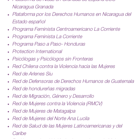
Nicaragua Granada
Plataforma por los Derechos Humanos en Nicaragua del
Estado español
Programa Feminista Centroamericano La Corriente
Programa Feminista La Corriente
Programa Paso a Paso- Honduras
Protection International
Psicólogas y Psicólogos sin Fronteras
Red Chilena contra la Violencia hacia las Mujeres
Red de Arlenes Siu
Red de Defensoras de Derechos Humanos de Guatemala
Red de hondureñas migradas
Red de Migración, Género y Desarrollo
Red de Mujeres contra la Violencia (RMCV)
Red de Mujeres de Matagalpa
Red de Mujeres del Norte Ana Lucila
Red de Salud de las Mujeres Latinoamericanas y del
Caribe