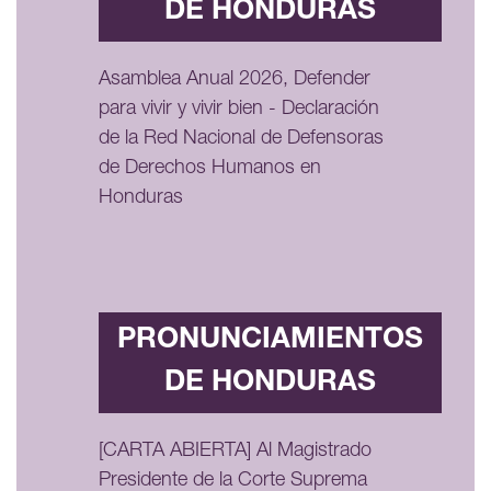
DE HONDURAS
Asamblea Anual 2026, Defender
para vivir y vivir bien - Declaración
de la Red Nacional de Defensoras
de Derechos Humanos en
Honduras
PRONUNCIAMIENTOS
DE HONDURAS
[CARTA ABIERTA] Al Magistrado
Presidente de la Corte Suprema