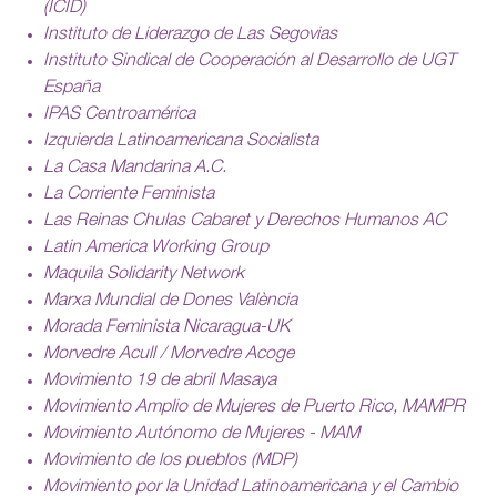
(ICID)
Instituto de Liderazgo de Las Segovias
Instituto Sindical de Cooperación al Desarrollo de UGT
España
IPAS Centroamérica
Izquierda Latinoamericana Socialista
La Casa Mandarina A.C.
La Corriente Feminista
Las Reinas Chulas Cabaret y Derechos Humanos AC
Latin America Working Group
Maquila Solidarity Network
Marxa Mundial de Dones València
Morada Feminista Nicaragua-UK
Morvedre Acull / Morvedre Acoge
Movimiento 19 de abril Masaya
Movimiento Amplio de Mujeres de Puerto Rico, MAMPR
Movimiento Autónomo de Mujeres - MAM
Movimiento de los pueblos (MDP)
Movimiento por la Unidad Latinoamericana y el Cambio