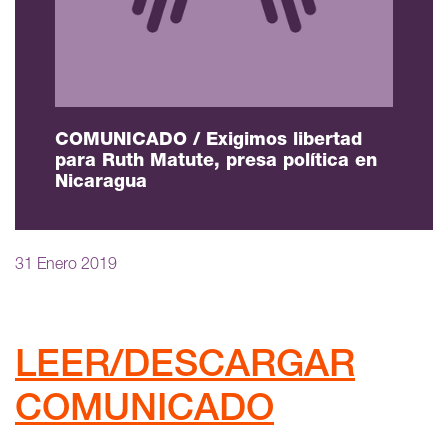
COMUNICADO / Exigimos libertad
para Ruth Matute, presa política en
Nicaragua
31 Enero 2019
LEER/DESCARGAR
COMUNICADO