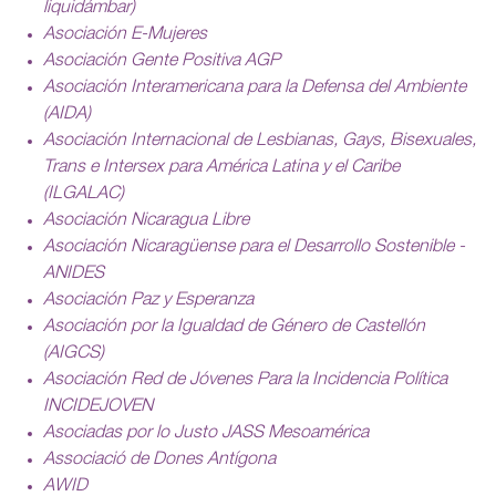
liquidámbar)
Asociación E-Mujeres
Asociación Gente Positiva AGP
Asociación Interamericana para la Defensa del Ambiente
(AIDA)
Asociación Internacional de Lesbianas, Gays, Bisexuales,
Trans e Intersex para América Latina y el Caribe
(ILGALAC)
Asociación Nicaragua Libre
Asociación Nicaragüense para el Desarrollo Sostenible -
ANIDES
Asociación Paz y Esperanza
Asociación por la Igualdad de Género de Castellón
(AIGCS)
Asociación Red de Jóvenes Para la Incidencia Política
INCIDEJOVEN
Asociadas por lo Justo JASS Mesoamérica
Associació de Dones Antígona
AWID