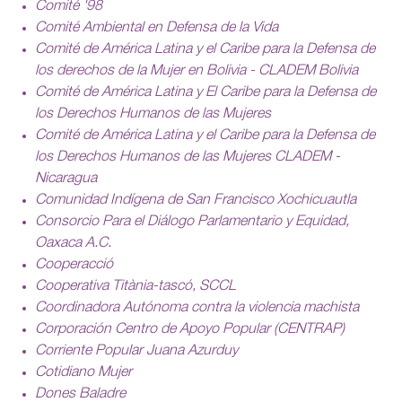
Comité '98
Comité Ambiental en Defensa de la Vida
Comité de América Latina y el Caribe para la Defensa de
los derechos de la Mujer en Bolivia - CLADEM Bolivia
Comité de América Latina y El Caribe para la Defensa de
los Derechos Humanos de las Mujeres
Comité de América Latina y el Caribe para la Defensa de
los Derechos Humanos de las Mujeres CLADEM -
Nicaragua
Comunidad Indígena de San Francisco Xochicuautla
Consorcio Para el Diálogo Parlamentario y Equidad,
Oaxaca A.C.
Cooperacció
Cooperativa Titània-tascó, SCCL
Coordinadora Autónoma contra la violencia machista
Corporación Centro de Apoyo Popular (CENTRAP)
Corriente Popular Juana Azurduy
Cotidiano Mujer
Dones Baladre