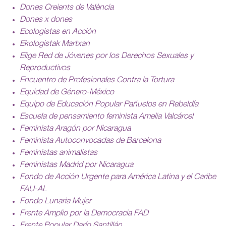
Dones Creients de València
Dones x dones
Ecologistas en Acción
Ekologistak Martxan
Elige Red de Jóvenes por los Derechos Sexuales y
Reproductivos
Encuentro de Profesionales Contra la Tortura
Equidad de Género-México
Equipo de Educación Popular Pañuelos en Rebeldía
Escuela de pensamiento feminista Amelia Valcárcel
Feminista Aragón por Nicaragua
Feminista Autoconvocadas de Barcelona
Feministas animalistas
Feministas Madrid por Nicaragua
Fondo de Acción Urgente para América Latina y el Caribe
FAU-AL
Fondo Lunaria Mujer
Frente Amplio por la Democracia FAD
Frente Popular Darío Santillán