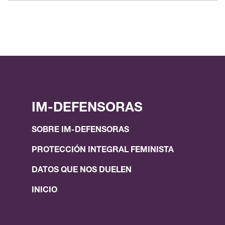
IM-DEFENSORAS
SOBRE IM-DEFENSORAS
PROTECCIÓN INTEGRAL FEMINISTA
DATOS QUE NOS DUELEN
INICIO