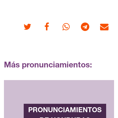
Twitter
Facebook
Whatsapp
Telegram
Correo
Más pronunciamientos:
PRONUNCIAMIENTOS