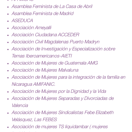
Asamblea Feminista de La Casa de Abril
Asamblea Feminista de Madrid
ASEDUCA
Asociación Ameyalli
Asociación Ciudadana ACCEDER
Asociación Civil Magdalenas Puerto Madryn
Asociación de Investigación y Especialización sobre
Temas Iberoamericanos-AIETI
Asociación de Mujeres de Guatemala AMG
Asociación de Mujeres Malvaluna
Asociación de Mujeres para la integración de la familia en
Nicaragua AMIFANIC.
Asociación de Mujeres por la Dignidad y la Vida
Asociación de Mujeres Separadas y Divorciadas de
Valencia
Asociación de Mujeres Sindicalistas Febe Elizabeth
Velásquez, Las FEBES
Asociación de mujeres TS liquidambar ( mujeres