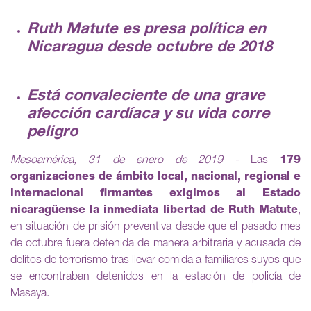
Ruth Matute es presa política en
Nicaragua desde octubre de 2018
Está convaleciente de una grave
afección cardíaca y su vida corre
peligro
Mesoamérica, 31 de enero de 2019 -
Las
179
organizaciones de ámbito local, nacional, regional e
internacional firmantes exigimos al Estado
nicaragüense la inmediata libertad de Ruth Matute
,
en situación de prisión preventiva desde que el pasado mes
de octubre fuera detenida de manera arbitraria y acusada de
delitos de terrorismo tras llevar comida a familiares suyos que
se encontraban detenidos en la estación de policía de
Masaya.