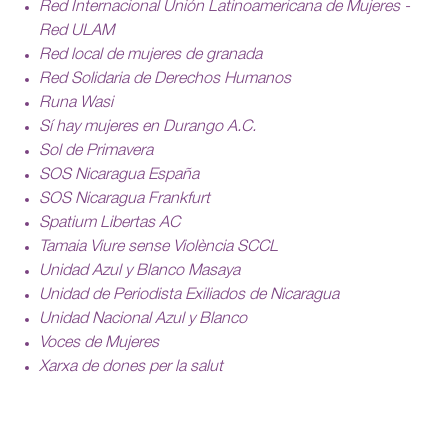
Red Internacional Unión Latinoamericana de Mujeres -
Red ULAM
Red local de mujeres de granada
Red Solidaria de Derechos Humanos
Runa Wasi
Sí hay mujeres en Durango A.C.
Sol de Primavera
SOS Nicaragua España
SOS Nicaragua Frankfurt
Spatium Libertas AC
Tamaia Viure sense Violència SCCL
Unidad Azul y Blanco Masaya
Unidad de Periodista Exiliados de Nicaragua
Unidad Nacional Azul y Blanco
Voces de Mujeres
Xarxa de dones per la salut