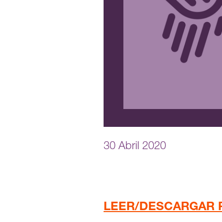
30 Abril 2020
LEER/DESCARGAR 