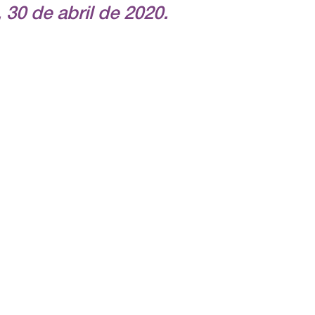
30 de abril de 2020.