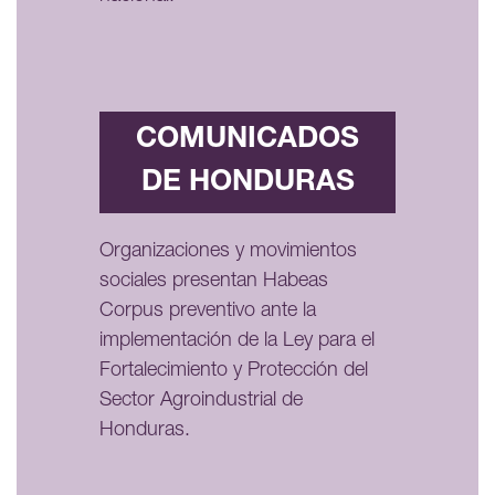
COMUNICADOS
DE HONDURAS
Organizaciones y movimientos
sociales presentan Habeas
Corpus preventivo ante la
implementación de la Ley para el
Fortalecimiento y Protección del
Sector Agroindustrial de
Honduras.