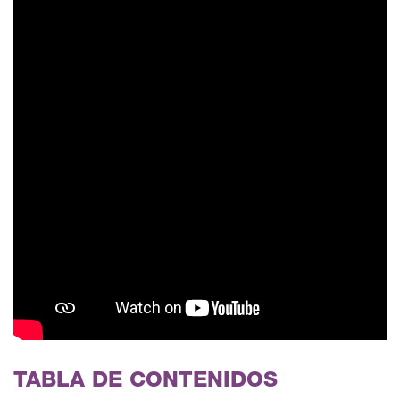
TABLA DE CONTENIDOS