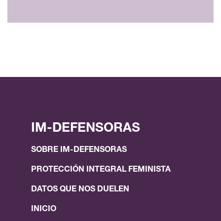
IM-DEFENSORAS
SOBRE IM-DEFENSORAS
PROTECCIÓN INTEGRAL FEMINISTA
DATOS QUE NOS DUELEN
INICIO