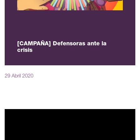
[CAMPAÑA] Defensoras ante la
crisis
29 Abril 2020