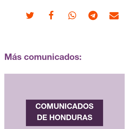
Twitter
Facebook
Whatsapp
Telegram
Correo
Más comunicados:
COMUNICADOS
DE HONDURAS