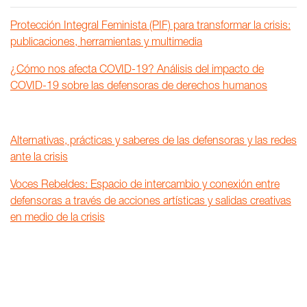
Protección Integral Feminista (PIF) para transformar la crisis:
publicaciones, herramientas y multimedia
¿Cómo nos afecta COVID-19? Análisis del impacto de
COVID-19 sobre las defensoras de derechos humanos
Alternativas, prácticas y saberes de las defensoras y las redes
ante la crisis
Voces Rebeldes: Espacio de intercambio y conexión entre
defensoras a través de acciones artísticas y salidas creativas
en medio de la crisis