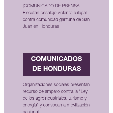
[COMUNICADO DE PRENSA]
Ejecutan desalojo violento e ilegal
contra comunidad garífuna de San
Juan en Honduras
COMUNICADOS
DE HONDURAS
Organizaciones sociales presentan
recurso de amparo contra la "Ley
de los agroindustriales, turismo y
energía" y convocan a movilización
nacional.