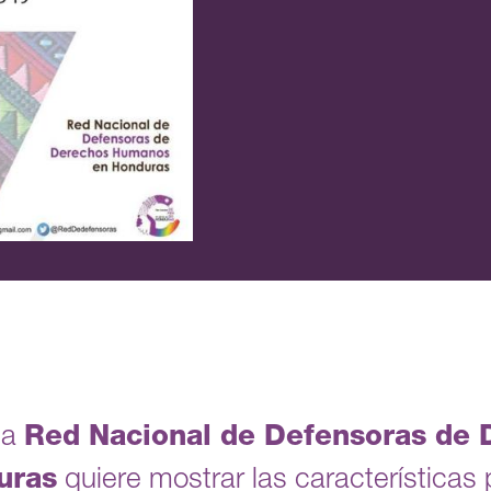
la
Red Nacional de Defensoras de 
uras
quiere mostrar las características