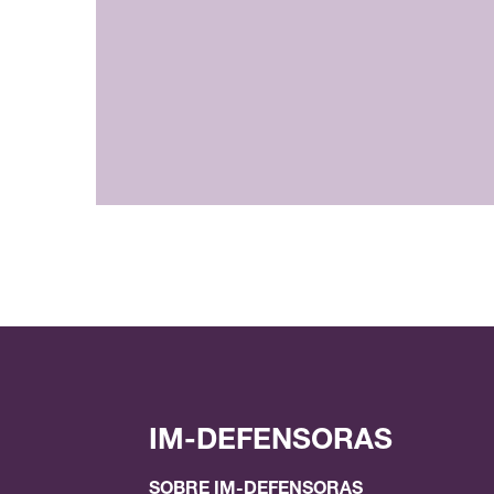
IM-DEFENSORAS
SOBRE IM-DEFENSORAS