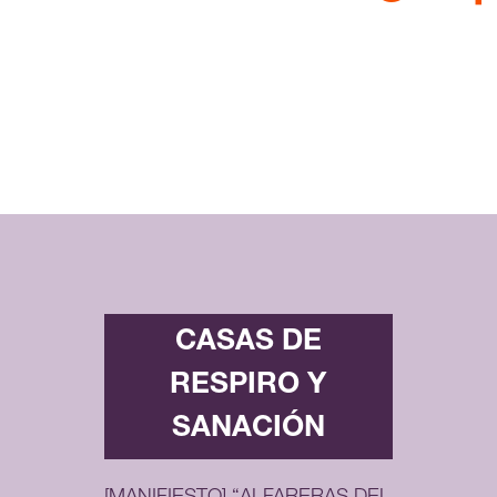
CASAS DE
RESPIRO Y
SANACIÓN