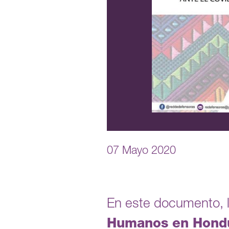
07 Mayo 2020
En este documento, 
Humanos en Hond