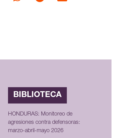
BIBLIOTECA
HONDURAS: Monitoreo de
agresiones contra defensoras:
marzo-abril-mayo 2026