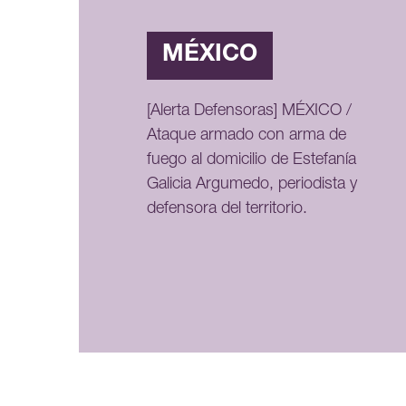
MÉXICO
[Alerta Defensoras] MÉXICO /
Ataque armado con arma de
fuego al domicilio de Estefanía
Galicia Argumedo, periodista y
defensora del territorio.