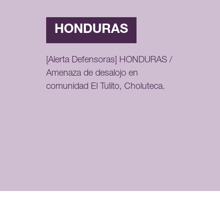
HONDURAS
[Alerta Defensoras] HONDURAS /
Amenaza de desalojo en
comunidad El Tulito, Choluteca.