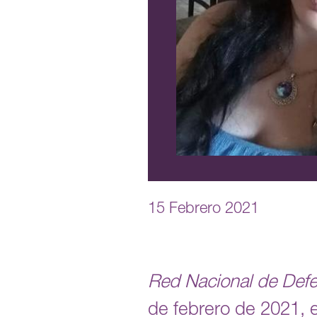
15 Febrero 2021
Red Nacional de Def
de febrero de 2021, e