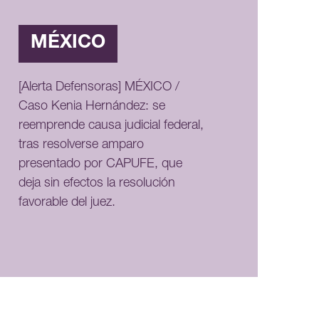
MÉXICO
[Alerta Defensoras] MÉXICO /
Caso Kenia Hernández: se
reemprende causa judicial federal,
tras resolverse amparo
presentado por CAPUFE, que
deja sin efectos la resolución
favorable del juez.