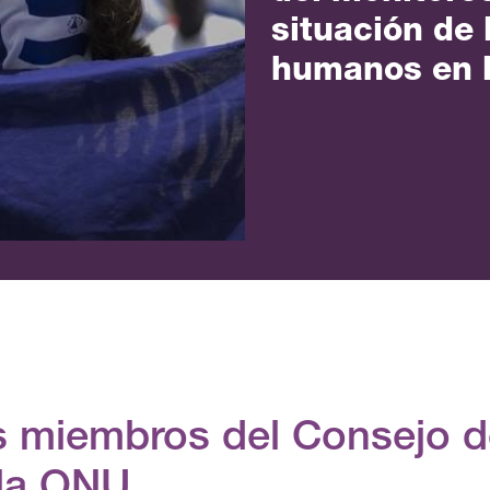
situación de
humanos en 
s miembros del Consejo 