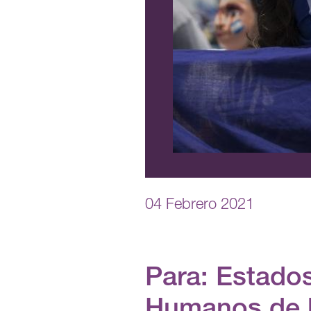
04 Febrero 2021
Para: Estado