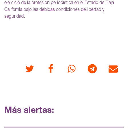
ejercicio de la profesión periodística en el Estado de Baja
California bajo las debidas condiciones de libertad y
seguridad.
Twitter
Facebook
Whatsapp
Telegram
Correo
Más alertas: