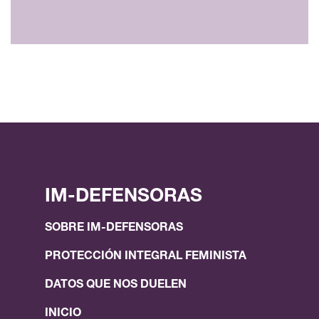
IM-DEFENSORAS
SOBRE IM-DEFENSORAS
PROTECCIÓN INTEGRAL FEMINISTA
DATOS QUE NOS DUELEN
INICIO