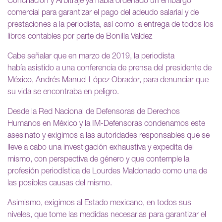
Conciliación y Arbitraje ya había ordenado un embargo
comercial para garantizar el pago del adeudo salarial y de
prestaciones a la periodista, así como la entrega de todos los
libros contables por parte de Bonilla Valdez
Cabe señalar que en marzo de 2019, la periodista
había asistido a una conferencia de prensa del presidente de
México, Andrés Manuel López Obrador, para denunciar que
su vida se encontraba en peligro.
Desde la Red Nacional de Defensoras de Derechos
Humanos en México y la IM-Defensoras condenamos este
asesinato y exigimos a las autoridades responsables que se
lleve a cabo una investigación exhaustiva y expedita del
mismo, con perspectiva de género y que contemple la
profesión periodística de Lourdes Maldonado como una de
las posibles causas del mismo.
Asimismo, exigimos al Estado mexicano, en todos sus
niveles, que tome las medidas necesarias para garantizar el