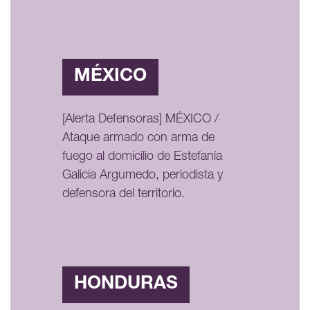
MÉXICO
[Alerta Defensoras] MÉXICO /
Ataque armado con arma de
fuego al domicilio de Estefanía
Galicia Argumedo, periodista y
defensora del territorio.
HONDURAS