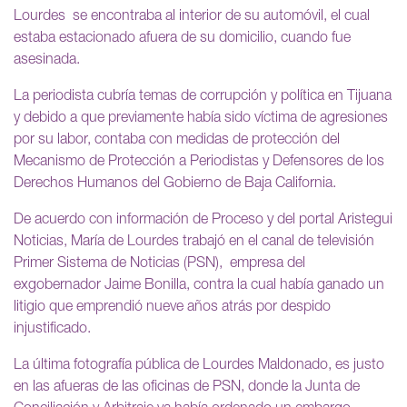
Lourdes se encontraba al interior de su automóvil, el cual
estaba estacionado afuera de su domicilio, cuando fue
asesinada.
La periodista cubría temas de corrupción y política en Tijuana
y debido a que previamente había sido víctima de agresiones
por su labor, contaba con medidas de protección del
Mecanismo de Protección a Periodistas y Defensores de los
Derechos Humanos del Gobierno de Baja California.
De acuerdo con información de Proceso y del portal Aristegui
Noticias, María de Lourdes trabajó en el canal de televisión
Primer Sistema de Noticias (PSN), empresa del
exgobernador Jaime Bonilla, contra la cual había ganado un
litigio que emprendió nueve años atrás por despido
injustificado.
La última fotografía pública de Lourdes Maldonado, es justo
en las afueras de las oficinas de PSN, donde la Junta de