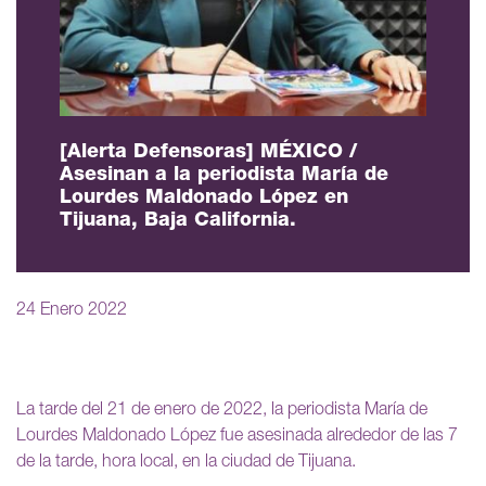
[Alerta Defensoras] MÉXICO /
Asesinan a la periodista María de
Lourdes Maldonado López en
Tijuana, Baja California.
24 Enero 2022
La tarde del 21 de enero de 2022, la periodista María de
Lourdes Maldonado López fue asesinada alrededor de las 7
de la tarde, hora local, en la ciudad de Tijuana.