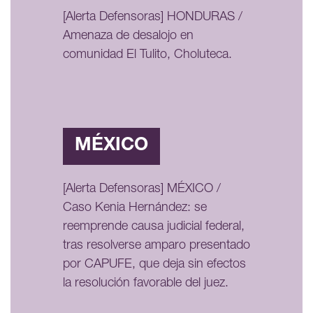
[Alerta Defensoras] HONDURAS /
Amenaza de desalojo en
comunidad El Tulito, Choluteca.
MÉXICO
[Alerta Defensoras] MÉXICO /
Caso Kenia Hernández: se
reemprende causa judicial federal,
tras resolverse amparo presentado
por CAPUFE, que deja sin efectos
la resolución favorable del juez.