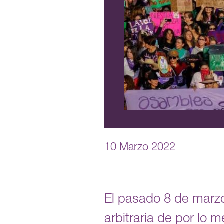
10 Marzo 2022
El pasado 8 de marzo
arbitraria de por lo