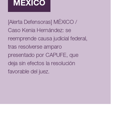
MÉXICO
[Alerta Defensoras] MÉXICO /
Caso Kenia Hernández: se
reemprende causa judicial federal,
tras resolverse amparo
presentado por CAPUFE, que
deja sin efectos la resolución
favorable del juez.