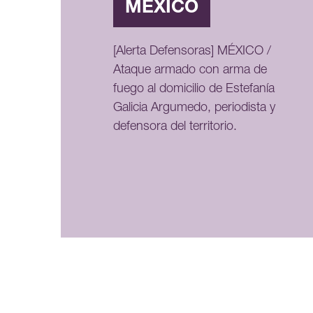
MÉXICO
[Alerta Defensoras] MÉXICO /
Ataque armado con arma de
fuego al domicilio de Estefanía
Galicia Argumedo, periodista y
defensora del territorio.