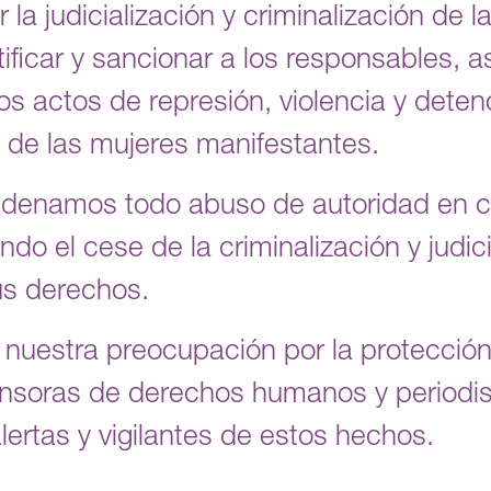
la judicialización y criminalización de 
ificar y sancionar a los responsables, a
s actos de represión, violencia y detenc
 de las mujeres manifestantes.
ndenamos todo abuso de autoridad en c
ndo el cese de la criminalización y judic
us derechos.
nuestra preocupación por la protección
nsoras de derechos humanos y periodist
rtas y vigilantes de estos hechos.