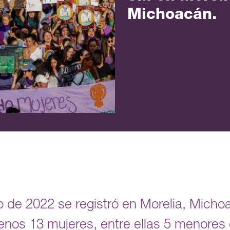
Michoacán.
 de 2022 se registró en Morelia, Micho
 menos 13 mujeres, entre ellas 5 menores