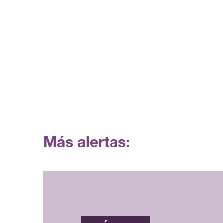
Más alertas: