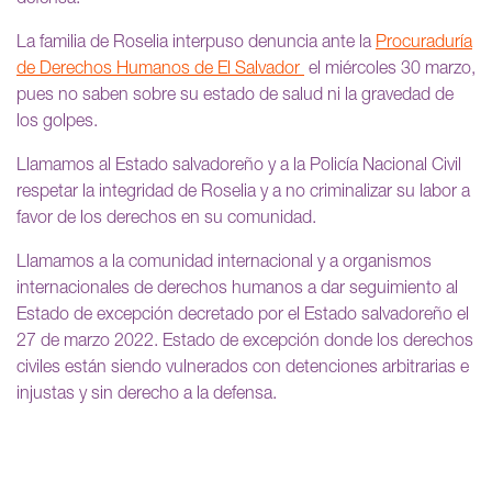
La familia de Roselia interpuso denuncia ante la
Procuraduría
de Derechos Humanos de El Salvador
el miércoles 30 marzo,
pues no saben sobre su estado de salud ni la gravedad de
los golpes.
Llamamos al Estado salvadoreño y a la Policía Nacional Civil
respetar la integridad de Roselia y a no criminalizar su labor a
favor de los derechos en su comunidad.
Llamamos a la comunidad internacional y a organismos
internacionales de derechos humanos a dar seguimiento al
Estado de excepción decretado por el Estado salvadoreño el
27 de marzo 2022. Estado de excepción donde los derechos
civiles están siendo vulnerados con detenciones arbitrarias e
injustas y sin derecho a la defensa.