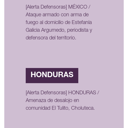
[Alerta Defensoras] MÉXICO /
Ataque armado con arma de
fuego al domicilio de Estefanía
Galicia Argumedo, periodista y
defensora del territorio.
HONDURAS
[Alerta Defensoras] HONDURAS /
Amenaza de desalojo en
comunidad El Tulito, Choluteca.