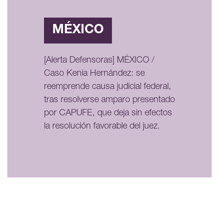
MÉXICO
[Alerta Defensoras] MÉXICO /
Caso Kenia Hernández: se
reemprende causa judicial federal,
tras resolverse amparo presentado
por CAPUFE, que deja sin efectos
la resolución favorable del juez.