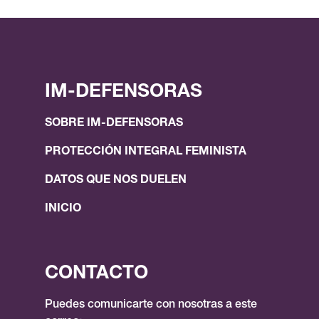
IM-DEFENSORAS
SOBRE IM-DEFENSORAS
PROTECCIÓN INTEGRAL FEMINISTA
DATOS QUE NOS DUELEN
INICIO
CONTACTO
Puedes comunicarte con nosotras a este