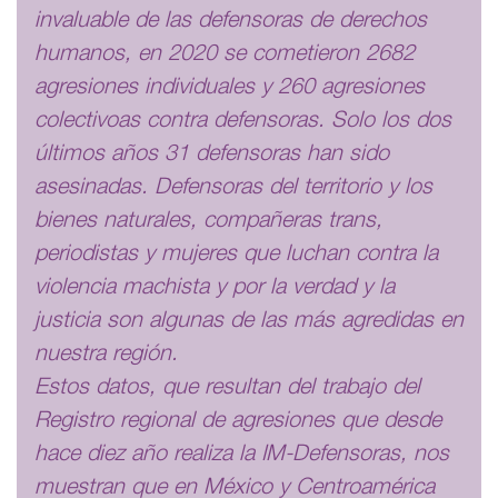
invaluable de las defensoras de derechos
humanos, en 2020 se cometieron 2682
agresiones individuales y 260 agresiones
colectivoas contra defensoras. Solo los dos
últimos años 31 defensoras han sido
asesinadas. Defensoras del territorio y los
bienes naturales, compañeras trans,
periodistas y mujeres que luchan contra la
violencia machista y por la verdad y la
justicia son algunas de las más agredidas en
nuestra región.
Estos datos, que resultan del trabajo del
Registro regional de agresiones que desde
hace diez año realiza la IM-Defensoras, nos
muestran que en México y Centroamérica