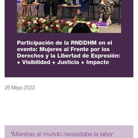
Participación de la RNDDHM en el
evento: Mujeres al Frente por los
Derechos y la Libertad de Expresión:
+ Visibilidad + Justicia + Impacto
26 Mayo 2022
"Mientras el mundo necesitaba la labor