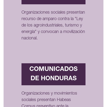
Organizaciones sociales presentan
recurso de amparo contra la "Ley
de los agroindustriales, turismo y
energía" y convocan a movilización
nacional.
COMUNICADOS
DE HONDURAS
Organizaciones y movimientos
sociales presentan Habeas
Corpus preventivo ante la