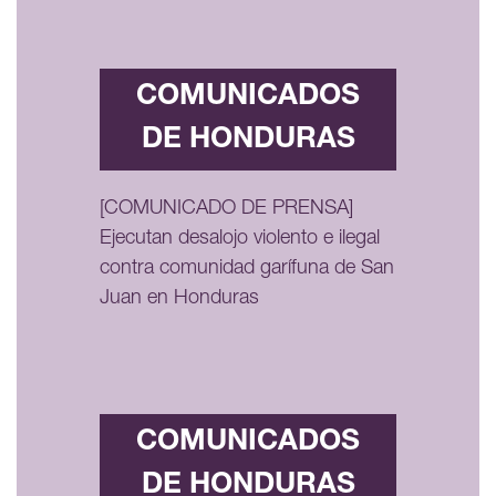
COMUNICADOS
DE HONDURAS
[COMUNICADO DE PRENSA]
Ejecutan desalojo violento e ilegal
contra comunidad garífuna de San
Juan en Honduras
COMUNICADOS
DE HONDURAS