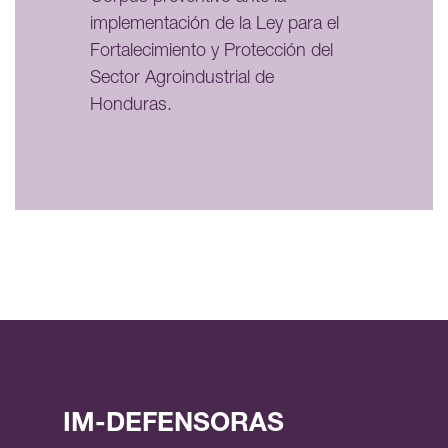
implementación de la Ley para el
Fortalecimiento y Protección del
Sector Agroindustrial de
Honduras.
IM-DEFENSORAS