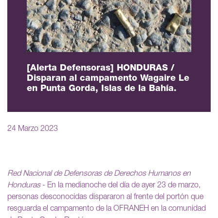
[Alerta Defensoras] HONDURAS /
Disparan al campamento Wagaire Le
en Punta Gorda, Islas de la Bahía.
24 Marzo 2023
Red Nacional de Defensoras de Derechos Humanos en
Honduras
- En la medianoche del día de ayer 23 de marzo,
personas desconocidas dispararon al frente del portón que
resguarda el campamento de la OFRANEH en la comunidad