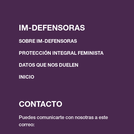
IM-DEFENSORAS
SOBRE IM-DEFENSORAS
PROTECCIÓN INTEGRAL FEMINISTA
DATOS QUE NOS DUELEN
INICIO
CONTACTO
Puedes comunicarte con nosotras a este
correo: