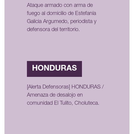
Ataque armado con arma de
fuego al domicilio de Estefanía
Galicia Argumedo, periodista y
defensora del territorio.
HONDURAS
[Alerta Defensoras] HONDURAS /
Amenaza de desalojo en
comunidad El Tulito, Choluteca.