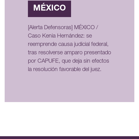
MÉXICO
[Alerta Defensoras] MÉXICO /
Caso Kenia Hernández: se
reemprende causa judicial federal,
tras resolverse amparo presentado
por CAPUFE, que deja sin efectos
la resolución favorable del juez.