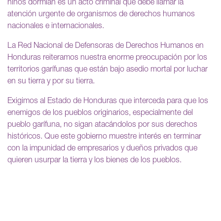
niños dormían es un acto criminal que debe llamar la
atención urgente de organismos de derechos humanos
nacionales e internacionales.
La Red Nacional de Defensoras de Derechos Humanos en
Honduras reiteramos nuestra enorme preocupación por los
territorios garífunas que están bajo asedio mortal por luchar
en su tierra y por su tierra.
Exigimos al Estado de Honduras que interceda para que los
enemigos de los pueblos originarios, especialmente del
pueblo garífuna, no sigan atacándolos por sus derechos
históricos. Que este gobierno muestre interés en terminar
con la impunidad de empresarios y dueños privados que
quieren usurpar la tierra y los bienes de los pueblos.