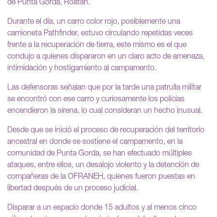
de Punta Gorda, Roatán.
Durante el día, un carro color rojo, posiblemente una
camioneta Pathfinder, estuvo circulando repetidas veces
frente a la recuperación de tierra, este mismo es el que
condujo a quienes dispararon en un claro acto de amenaza,
intimidación y hostigamiento al campamento.
Las defensoras señalan que por la tarde una patrulla militar
se encontró con ese carro y curiosamente los policías
encendieron la sirena, lo cual consideran un hecho inusual.
Desde que se inició el proceso de recuperación del territorio
ancestral en donde se sostiene el campamento, en la
comunidad de Punta Gorda, se han efectuado múltiples
ataques, entre ellos, un desalojo violento y la detención de
compañeras de la OFRANEH, quienes fueron puestas en
libertad después de un proceso judicial.
Disparar a un espacio donde 15 adultos y al menos cinco