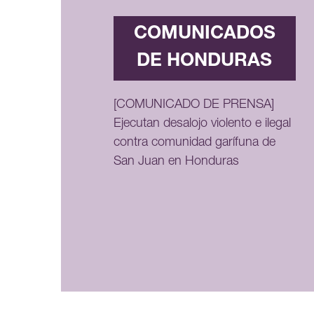
COMUNICADOS
DE HONDURAS
[COMUNICADO DE PRENSA]
Ejecutan desalojo violento e ilegal
contra comunidad garífuna de
San Juan en Honduras