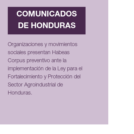
COMUNICADOS
DE HONDURAS
Organizaciones y movimientos
sociales presentan Habeas
Corpus preventivo ante la
implementación de la Ley para el
Fortalecimiento y Protección del
Sector Agroindustrial de
Honduras.