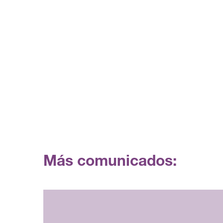
Más comunicados: