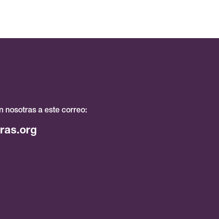
 nosotras a este correo:
ras.org