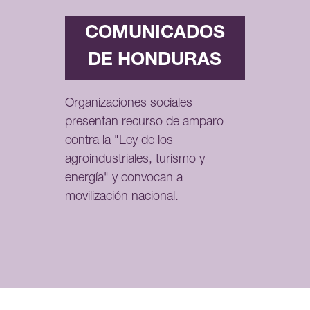
COMUNICADOS
DE HONDURAS
Organizaciones sociales
presentan recurso de amparo
contra la "Ley de los
agroindustriales, turismo y
energía" y convocan a
movilización nacional.