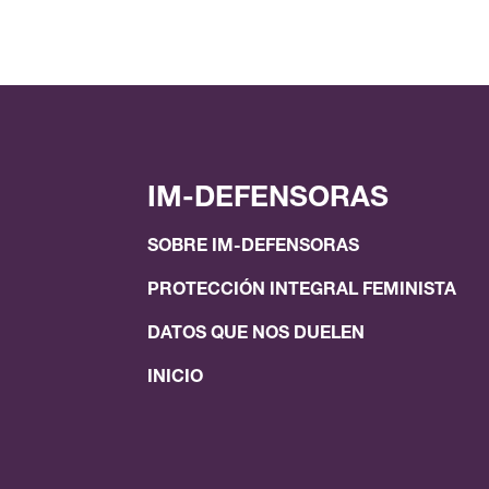
IM-DEFENSORAS
SOBRE IM-DEFENSORAS
PROTECCIÓN INTEGRAL FEMINISTA
DATOS QUE NOS DUELEN
INICIO