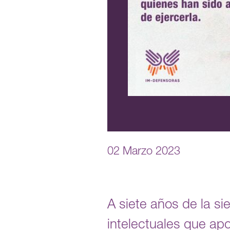
02 Marzo 2023
A siete años de la s
intelectuales que apo