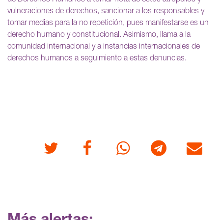
vulneraciones de derechos, sancionar a los responsables y
tomar medias para la no repetición, pues manifestarse es un
derecho humano y constitucional. Asimismo, llama a la
comunidad internacional y a instancias internacionales de
derechos humanos a seguimiento a estas denuncias.
Twitter
Facebook
Whatsapp
Telegram
Correo