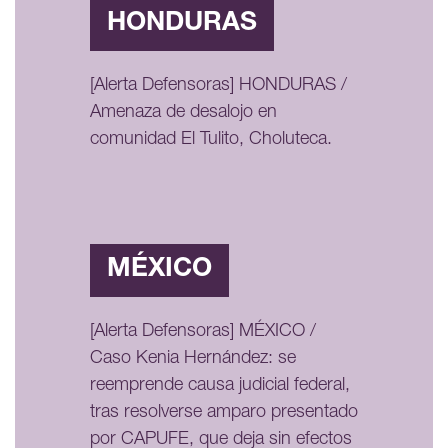
HONDURAS
[Alerta Defensoras] HONDURAS /
Amenaza de desalojo en
comunidad El Tulito, Choluteca.
MÉXICO
[Alerta Defensoras] MÉXICO /
Caso Kenia Hernández: se
reemprende causa judicial federal,
tras resolverse amparo presentado
por CAPUFE, que deja sin efectos