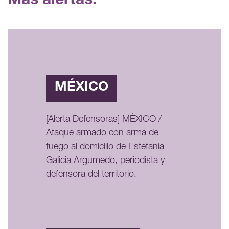
Más alertas:
MÉXICO
[Alerta Defensoras] MÉXICO /
Ataque armado con arma de
fuego al domicilio de Estefanía
Galicia Argumedo, periodista y
defensora del territorio.