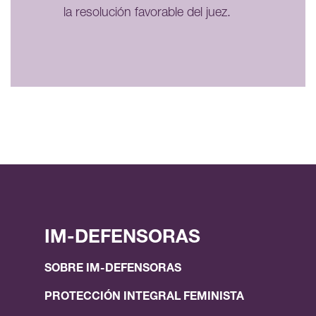
la resolución favorable del juez.
IM-DEFENSORAS
SOBRE IM-DEFENSORAS
PROTECCIÓN INTEGRAL FEMINISTA