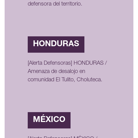
defensora del territorio.
HONDURAS
[Alerta Defensoras] HONDURAS /
Amenaza de desalojo en
comunidad El Tulito, Choluteca.
MÉXICO