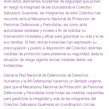
Ante estos alarmantes incidentes de seguridad que ponen
en riesgo la integridad de las buscadoras el Colectivo
Sabuesos Guerreras, las integrantes de este Colectivo han
recurrido ante el Mecanismo Nacional de Protección de
Personas Defensoras y Periodistas, así como ante
autoridades estatales y locales a fin de solicitar su
intervención inmediata y eficaz para garantizar su vida y la de
sus familias. Si bien dichas instancias han expresado su
preocupación y puesto a disposición del Colectivo distintas
medidas de protección para preservar su seguridad, dada la
situación de riesgo vigente dichas medidas deben ser
fortalecidas.
Desde la Red Nacional de Defensoras de Derechos
Humanos y la IM-Defensoras hacemos un llamado urgente
para que el Mecanismo Nacional de Protección de Personas
Defensoras y Periodistas tome todas las medidas requeridas
para garantizar la integridad y vida de las integrantes del
Colectivo Sabuesos Guerreras en coordinación con las