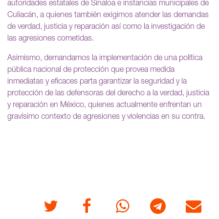
autoridades estatales de Sinaloa e instancias municipales de
Culiacán, a quienes también exigimos atender las demandas
de verdad, justicia y reparación así como la investigación de
las agresiones cometidas.
Asimismo, demandamos la implementación de una política
pública nacional de protección que provea medida
inmediatas y eficaces parta garantizar la seguridad y la
protección de las defensoras del derecho a la verdad, justicia
y reparación en México, quienes actualmente enfrentan un
gravísimo contexto de agresiones y violencias en su contra.
Twitter
Facebook
Whatsapp
Telegram
Correo