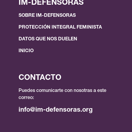
IM-DEFENSORAS
SOBRE IM-DEFENSORAS
PROTECCIÓN INTEGRAL FEMINISTA
DATOS QUE NOS DUELEN
INICIO
CONTACTO
Puedes comunicarte con nosotras a este
correo:
info@im-defensoras.org