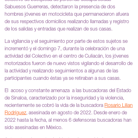
Sabuesos Guerreras, detectaron la presencia de dos
hombres jóvenes en motocicleta que permanecieron afuera
de sus respectivos domicilios realizando llamadas y registro
de los salidas y entradas que realizan de sus casas.
La vigilancia y el seguimiento por parte de estos sujetos se
incrementó y el domingo 7, durante la celebración de una
actividad del Colectivo en el centro de Culiacán, los jóvenes
motorizados fueron de nuevo vistos vigilando el desarrollo de
la actividad y realizando seguimientos a algunas de las
participantes cuando éstas ya se retiraban a sus casas.
El acoso y constante amenaza a las buscadoras del Estado
de Sinaloa, caracterizado por la inseguridad y la violencia,
recientemente se cobró la vida de la buscadora
Rosario Lilian
Rodríguez
, asesinada en agosto de 2022. Desde enero de
2022 hasta la fecha, al menos 6 defensoras buscadoras han
sido asesinadas en México.