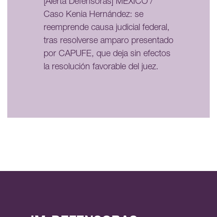
[Alerta Defensoras] MÉXICO /
Caso Kenia Hernández: se
reemprende causa judicial federal,
tras resolverse amparo presentado
por CAPUFE, que deja sin efectos
la resolución favorable del juez.