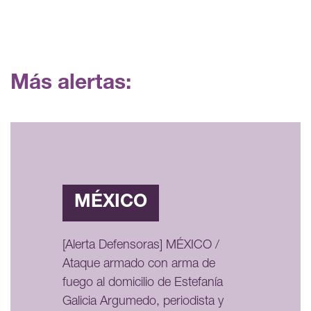
Más alertas:
MÉXICO
[Alerta Defensoras] MÉXICO /
Ataque armado con arma de
fuego al domicilio de Estefanía
Galicia Argumedo, periodista y