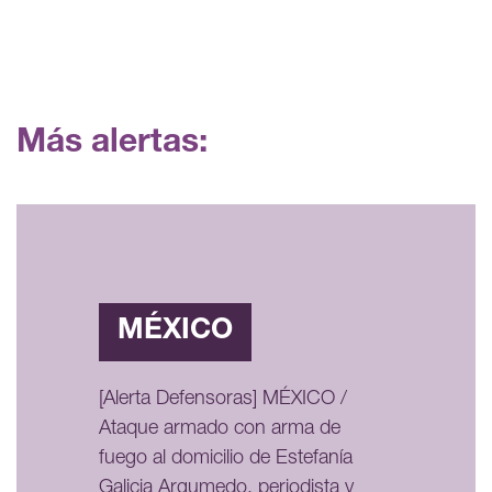
Más alertas:
MÉXICO
[Alerta Defensoras] MÉXICO /
Ataque armado con arma de
fuego al domicilio de Estefanía
Galicia Argumedo, periodista y