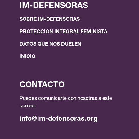
IM-DEFENSORAS
SOBRE IM-DEFENSORAS
PROTECCIÓN INTEGRAL FEMINISTA
DATOS QUE NOS DUELEN
INICIO
CONTACTO
Puedes comunicarte con nosotras a este
correo:
info@im-defensoras.org