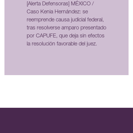
[Alerta Defensoras] MÉXICO /
Caso Kenia Hernández: se
reemprende causa judicial federal,
tras resolverse amparo presentado
por CAPUFE, que deja sin efectos
la resolución favorable del juez.