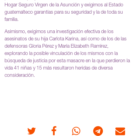
Hogar Seguro Virgen de la Asunción y exigimos al Estado
guatemalteco garantías para su seguridad y la de toda su
familia.
Asimismo, exigimos una investigación efectiva de los
asesinatos de su hija Carlota Karina, así como de los de las
defensoras Gloria Pérez y María Elizabeth Ramírez,
explorando la posible vinculación de los mismos con la
búsqueda de justicia por esta masacre en la que perdieron la
vida 41 niñas y 15 más resultaron heridas de diversa
consideración.
Twitter
Facebook
Whatsapp
Telegram
Correo