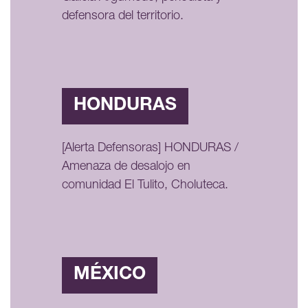
defensora del territorio.
HONDURAS
[Alerta Defensoras] HONDURAS /
Amenaza de desalojo en
comunidad El Tulito, Choluteca.
MÉXICO