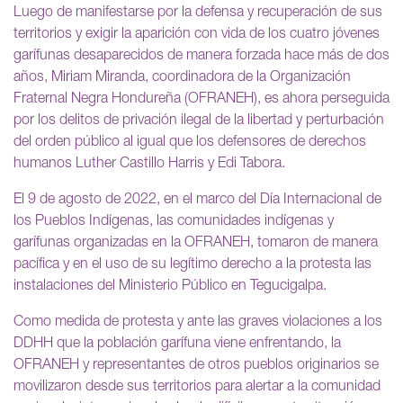
Luego de manifestarse por la defensa y recuperación de sus
territorios y exigir la aparición con vida de los cuatro jóvenes
garífunas desaparecidos de manera forzada hace más de dos
años, Miriam Miranda, coordinadora de la Organización
Fraternal Negra Hondureña (OFRANEH), es ahora perseguida
por los delitos de privación ilegal de la libertad y perturbación
del orden público al igual que los defensores de derechos
humanos Luther Castillo Harris y Edi Tabora.
El 9 de agosto de 2022, en el marco del Día Internacional de
los Pueblos Indígenas, las comunidades indígenas y
garífunas organizadas en la OFRANEH, tomaron de manera
pacífica y en el uso de su legítimo derecho a la protesta las
instalaciones del Ministerio Público en Tegucigalpa.
Como medida de protesta y ante las graves violaciones a los
DDHH que la población garífuna viene enfrentando, la
OFRANEH y representantes de otros pueblos originarios se
movilizaron desde sus territorios para alertar a la comunidad