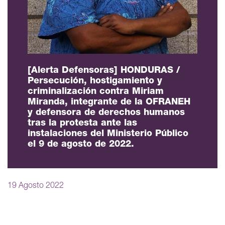
[Alerta Defensoras] HONDURAS /
Persecución, hostigamiento y
criminalización contra Miriam
Miranda, integrante de la OFRANEH
y defensora de derechos humanos
tras la protesta ante las
instalaciones del Ministerio Público
el 9 de agosto de 2022.
19 Agosto 2022