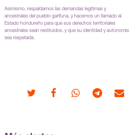
Asimismo, respaldamos las demandas legítimas y
ancestrales del pueblo garífuna, y hacemos un llamado al
Estado hondureño para que sus derechos territoriales
ancestrales sean restituidos, y que su identidad y autonomía
sea respetada.
Twitter
Facebook
Whatsapp
Telegram
Correo