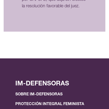
la resolución favorable del juez.
IM-DEFENSORAS
SOBRE IM-DEFENSORAS
PROTECCIÓN INTEGRAL FEMINISTA