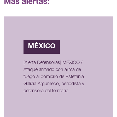
Más alertas:
MÉXICO
[Alerta Defensoras] MÉXICO /
Ataque armado con arma de
fuego al domicilio de Estefanía
Galicia Argumedo, periodista y
defensora del territorio.