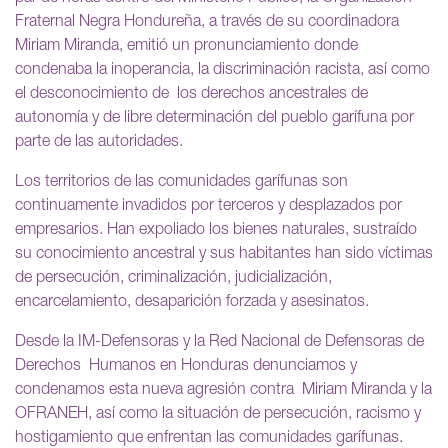
Fraternal Negra Hondureña, a través de su coordinadora
Miriam Miranda, emitió un pronunciamiento donde
condenaba la inoperancia, la discriminación racista, así como
el desconocimiento de los derechos ancestrales de
autonomía y de libre determinación del pueblo garífuna por
parte de las autoridades.
Los territorios de las comunidades garífunas son
continuamente invadidos por terceros y desplazados por
empresarios. Han expoliado los bienes naturales, sustraído
su conocimiento ancestral y sus habitantes han sido víctimas
de persecución, criminalización, judicialización,
encarcelamiento, desaparición forzada y asesinatos.
Desde la IM-Defensoras y la Red Nacional de Defensoras de
Derechos Humanos en Honduras denunciamos y
condenamos esta nueva agresión contra Miriam Miranda y la
OFRANEH, así como la situación de persecución, racismo y
hostigamiento que enfrentan las comunidades garífunas.