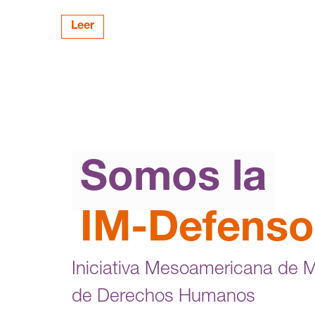
Leer
Somos la
IM-Defenso
Iniciativa Mesoamericana de 
de Derechos Humanos