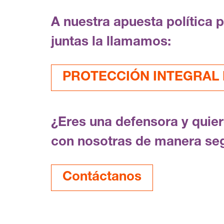
A nuestra apuesta política 
juntas la llamamos:
PROTECCIÓN INTEGRAL F
¿Eres una defensora y quie
con nosotras de manera se
Contáctanos