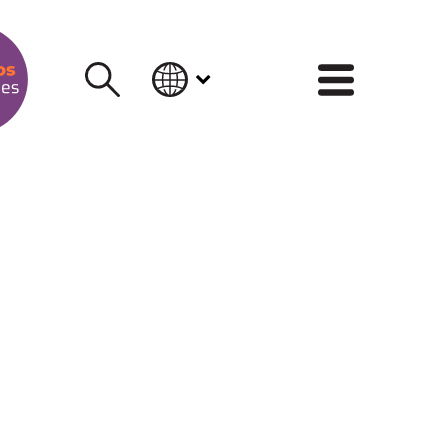
INFORM