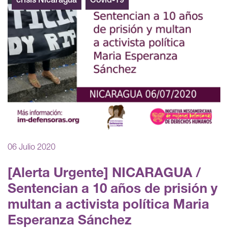
crisis Nicaragua
Covid-19
06 Julio 2020
[Alerta Urgente] NICARAGUA /
Sentencian a 10 años de prisión y
multan a activista política Maria
Esperanza Sánchez