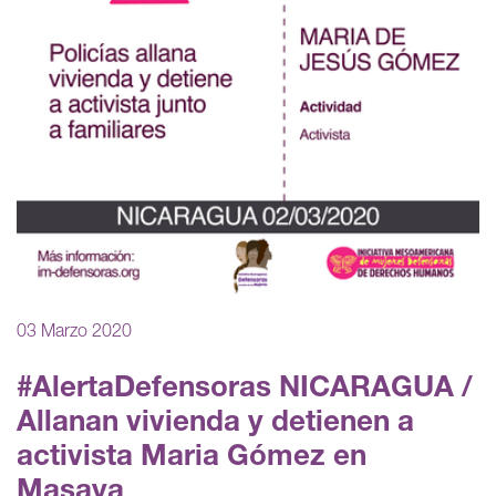
03 Marzo 2020
#AlertaDefensoras NICARAGUA /
Allanan vivienda y detienen a
activista Maria Gómez en
Masaya