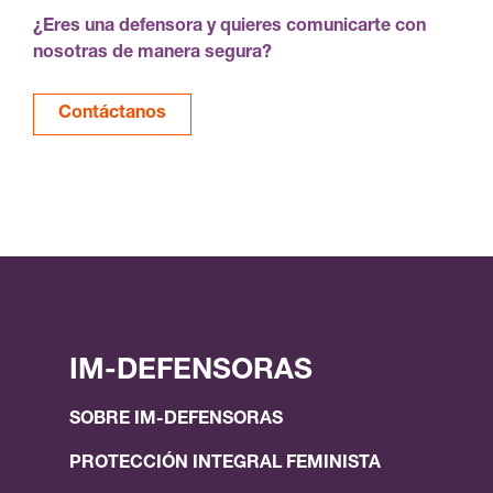
¿Eres una defensora y quieres comunicarte con
nosotras de manera segura?
Contáctanos
IM-DEFENSORAS
SOBRE IM-DEFENSORAS
PROTECCIÓN INTEGRAL FEMINISTA