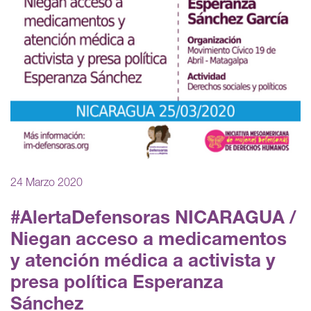
24 Marzo 2020
#AlertaDefensoras NICARAGUA /
Niegan acceso a medicamentos
y atención médica a activista y
presa política Esperanza
Sánchez