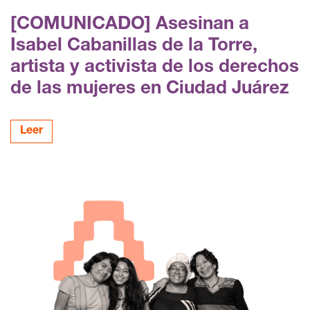
[COMUNICADO] Asesinan a
Isabel Cabanillas de la Torre,
artista y activista de los derechos
de las mujeres en Ciudad Juárez
Leer