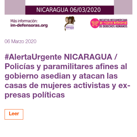
06 Marzo 2020
#AlertaUrgente NICARAGUA /
Policías y paramilitares afines al
gobierno asedian y atacan las
casas de mujeres activistas y ex-
presas políticas
Leer