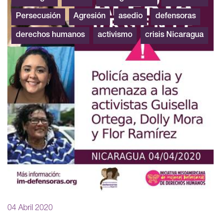
Persecusión
Agresión
asedio
defensoras
derechos humanos
activismo
crisis Nicaragua
04 Abril 2020