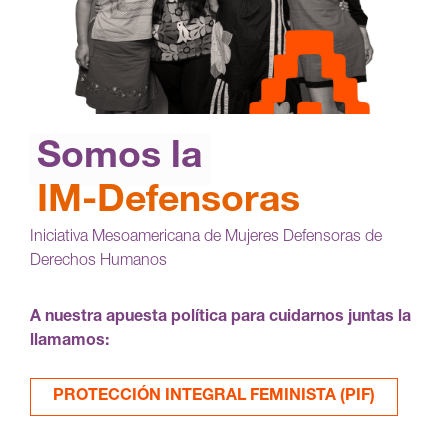
Somos la
IM-Defensoras
Iniciativa Mesoamericana de Mujeres Defensoras de
Derechos Humanos
A nuestra apuesta política para cuidarnos juntas la
llamamos:
PROTECCIÓN INTEGRAL FEMINISTA (PIF)