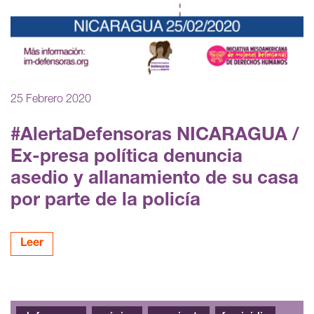
25 Febrero 2020
#AlertaDefensoras NICARAGUA /
Ex-presa política denuncia
asedio y allanamiento de su casa
por parte de la policía
Leer