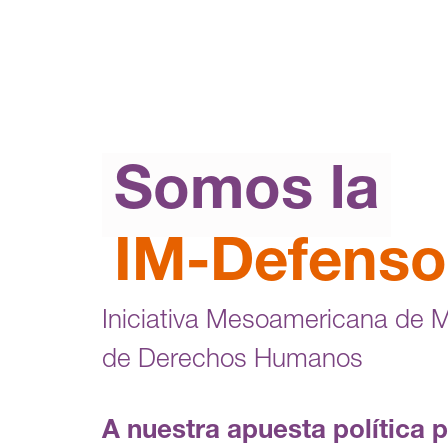
Somos la
IM-Defenso
Iniciativa Mesoamericana de 
de Derechos Humanos
A nuestra apuesta política 