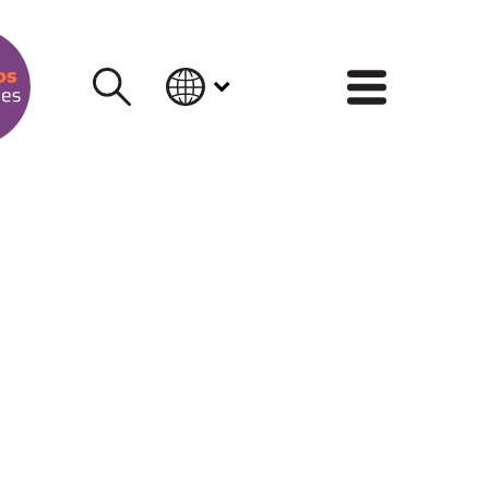
INFORM