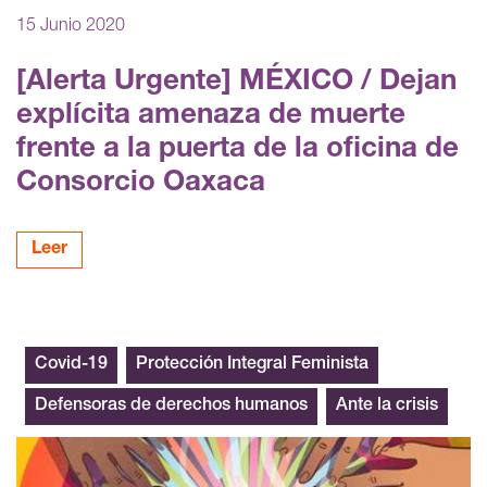
15 Junio 2020
[Alerta Urgente] MÉXICO / Dejan
explícita amenaza de muerte
frente a la puerta de la oficina de
Consorcio Oaxaca
Leer
Covid-19
Protección Integral Feminista
Defensoras de derechos humanos
Ante la crisis