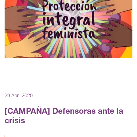
29 Abril 2020
[CAMPAÑA] Defensoras ante la
crisis