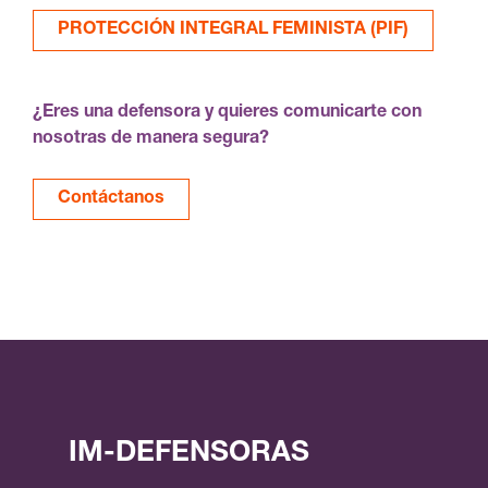
PROTECCIÓN INTEGRAL FEMINISTA (PIF)
¿Eres una defensora y quieres comunicarte con
nosotras de manera segura?
Contáctanos
IM-DEFENSORAS