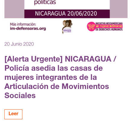
20 Junio 2020
[Alerta Urgente] NICARAGUA /
Policía asedia las casas de
mujeres integrantes de la
Articulación de Movimientos
Sociales
Leer