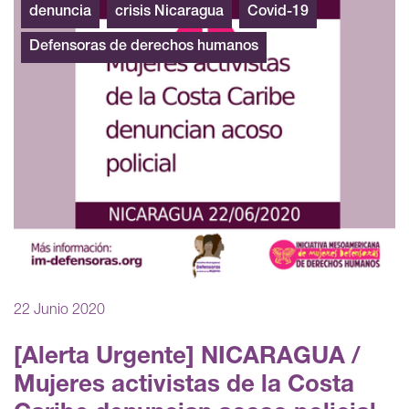
denuncia
crisis Nicaragua
Covid-19
Defensoras de derechos humanos
22 Junio 2020
[Alerta Urgente] NICARAGUA /
Mujeres activistas de la Costa