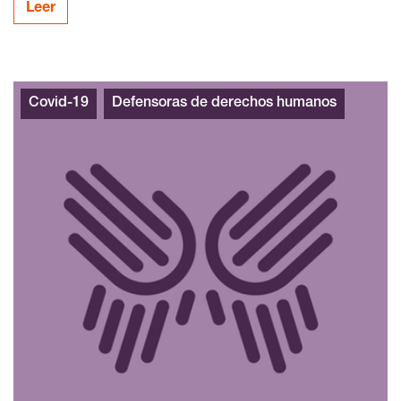
Leer
Covid-19
Defensoras de derechos humanos