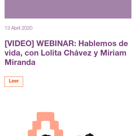
13 Abril 2020
[VIDEO] WEBINAR: Hablemos de
vida, con Lolita Chávez y Miriam
Miranda
Leer