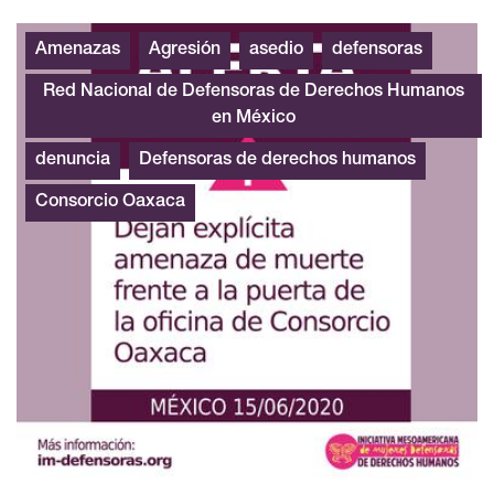
Dejan amenaza de muerte frente a oficina Consorcio Oaxa
Amenazas
Agresión
asedio
defensoras
Red Nacional de Defensoras de Derechos Humanos
en México
denuncia
Defensoras de derechos humanos
Consorcio Oaxaca