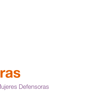
ras
Mujeres Defensoras