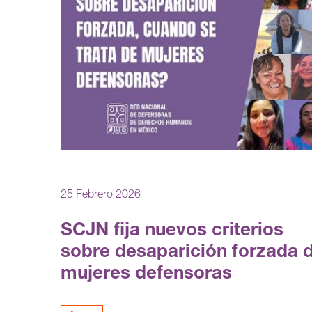
25 Febrero 2026
SCJN fija nuevos criterios
sobre desaparición forzada 
mujeres defensoras