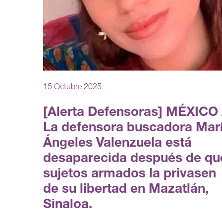
15 Octubre 2025
[Alerta Defensoras] MÉXICO 
La defensora buscadora Mar
Ángeles Valenzuela está
desaparecida después de qu
sujetos armados la privasen
de su libertad en Mazatlán,
Sinaloa.