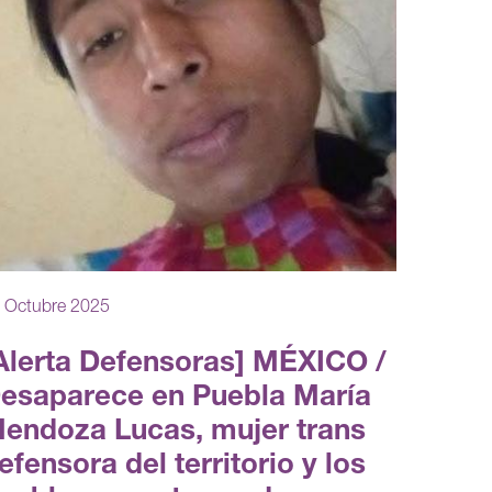
 Octubre 2025
Alerta Defensoras] MÉXICO /
esaparece en Puebla María
endoza Lucas, mujer trans
efensora del territorio y los