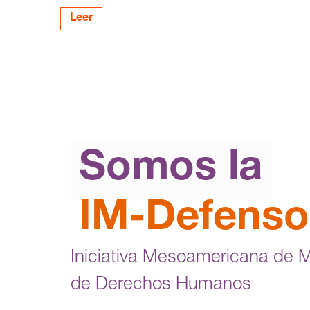
Leer
Somos la
IM-Defenso
Iniciativa Mesoamericana de 
de Derechos Humanos