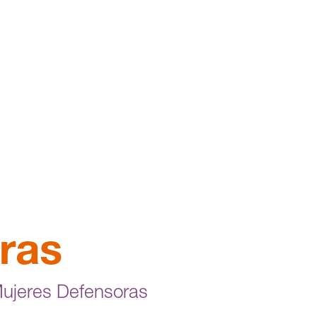
ras
Mujeres Defensoras