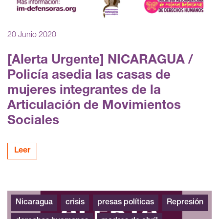
20 Junio 2020
[Alerta Urgente] NICARAGUA /
Policía asedia las casas de
mujeres integrantes de la
Articulación de Movimientos
Sociales
Leer
Nicaragua
crisis
presas políticas
Represión