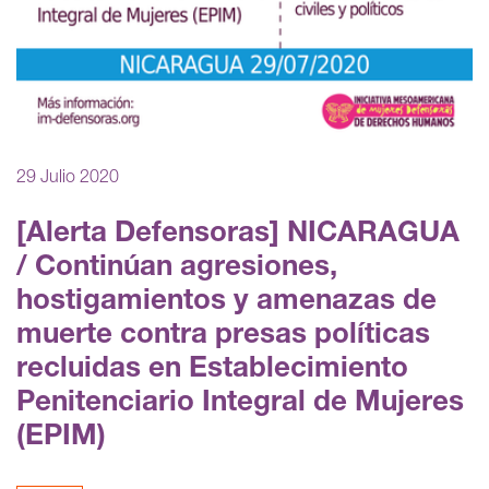
29 Julio 2020
[Alerta Defensoras] NICARAGUA
/ Continúan agresiones,
hostigamientos y amenazas de
muerte contra presas políticas
recluidas en Establecimiento
Penitenciario Integral de Mujeres
(EPIM)