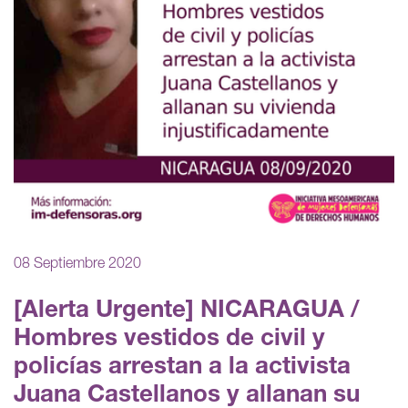
08 Septiembre 2020
[Alerta Urgente] NICARAGUA /
Hombres vestidos de civil y
policías arrestan a la activista
Juana Castellanos y allanan su