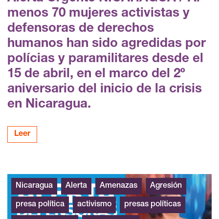
menos 70 mujeres activistas y
defensoras de derechos
humanos han sido agredidas por
polícias y paramilitares desde el
15 de abril, en el marco del 2º
aniversario del inicio de la crisis
en Nicaragua.
Leer
Nicaragua
Alerta
Amenazas
Agresión
presa política
activismo
presas políticas