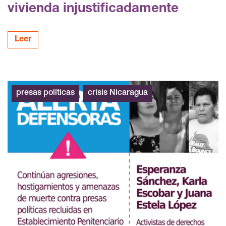
vivienda injustificadamente
Leer
presas políticas
crisis Nicaragua