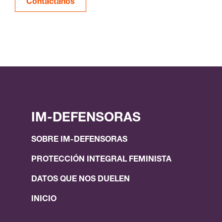
Contáctanos
IM-DEFENSORAS
SOBRE IM-DEFENSORAS
PROTECCIÓN INTEGRAL FEMINISTA
DATOS QUE NOS DUELEN
INICIO