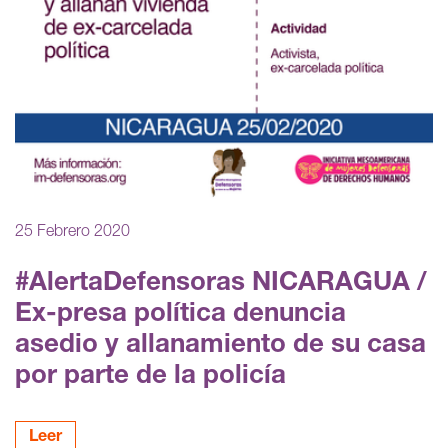
25 Febrero 2020
#AlertaDefensoras NICARAGUA /
Ex-presa política denuncia
asedio y allanamiento de su casa
por parte de la policía
Leer