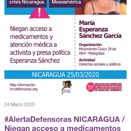
crisis Nicaragua
Mesoamérica
24 Marzo 2020
#AlertaDefensoras NICARAGUA /
Niegan acceso a medicamentos