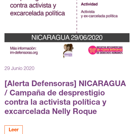
29 Junio 2020
[Alerta Defensoras] NICARAGUA
/ Campaña de desprestigio
contra la activista política y
excarcelada Nelly Roque
Leer