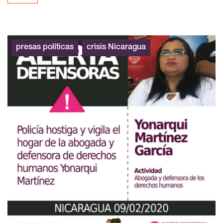
presas políticas
crisis Nicaragua