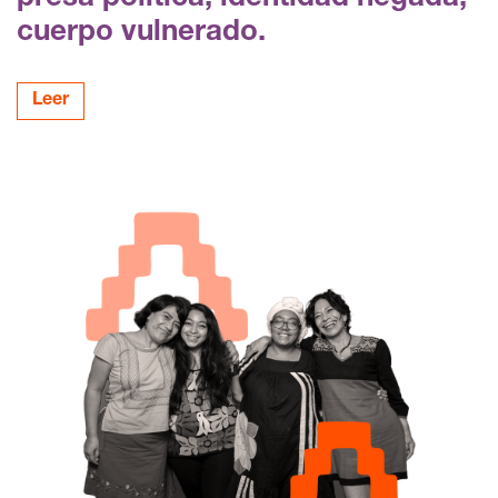
cuerpo vulnerado.
Leer