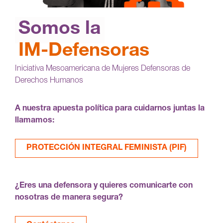
Somos la
IM-Defensoras
Iniciativa Mesoamericana de Mujeres Defensoras de
Derechos Humanos
A nuestra apuesta política para cuidarnos juntas la
llamamos:
PROTECCIÓN INTEGRAL FEMINISTA (PIF)
¿Eres una defensora y quieres comunicarte con
nosotras de manera segura?