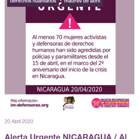
derechos huamanos
madres de abril
20 Abril 2020
Alerta Urgente NICARAGUA / Al